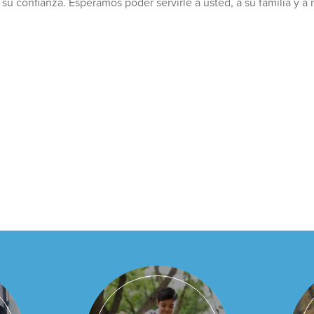
u confianza. Esperamos poder servirle a usted, a su familia y 