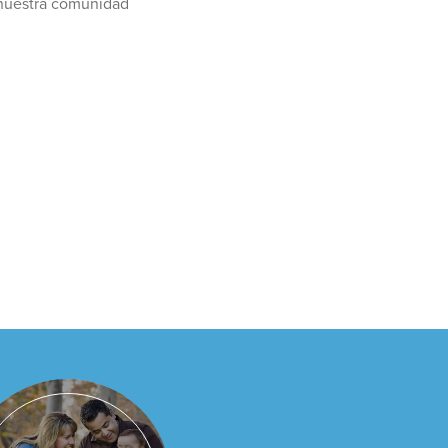
a nuestra comunidad